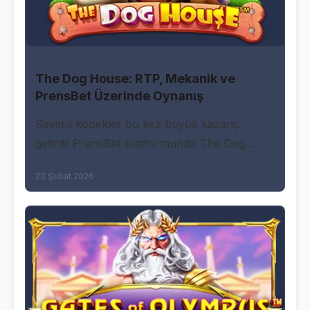
The Dog House: RTP, Mekanik ve
PrensBet Üzerinde Oynanış
Sevimli köpekler bu kez büyük kazanç
getirdi! PrensBet platformunda The Dog
House oynayan bir oyuncu 55.800 TL
23 Şubat 2026
kazanç elde etti. Yapışkan wild'lar ve
çarpanlar harika bir kombinasyon oluşturdu.