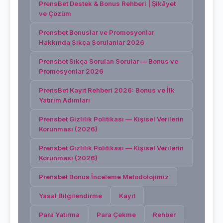
PrensBet Destek & Bonus Rehberi | Şikâyet
ve Çözüm
Prensbet Bonuslar ve Promosyonlar
Hakkında Sıkça Sorulanlar 2026
Prensbet Sıkça Sorulan Sorular — Bonus ve
Promosyonlar 2026
PrensBet Kayıt Rehberi 2026: Bonus ve İlk
Yatırım Adımları
Prensbet Gizlilik Politikası — Kişisel Verilerin
Korunması (2026)
Prensbet Gizlilik Politikası — Kişisel Verilerin
Korunması (2026)
Prensbet Bonus İnceleme Metodolojimiz
Yasal Bilgilendirme
Kayıt
Para Yatırma
Para Çekme
Rehber