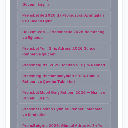
Güvenli Erişim
Prensbet ile 2026'da Promosyon Avantajları
ve Güvenli Oyun
Hakkımızda — Prensbet ile 2026'da Kazanç
ve Eğlence
Prensbet Yeni Giriş Adresi: 2026 Güncel
Rehber ve İpuçları
Prensbetgiris: 2026 Bonus ve Erişim Rehberi
Prensbetgiris Kampanyaları 2026: Bonus
Rehberi ve Çevrim Taktikleri
Prensbet Mobil Giriş Rehberi 2026 — Hızlı ve
Güvenli Erişim
Prensbet Casino Oyunları Rehberi: Masalar
ve Stratejiler
PrensBetgiris 2026: Güncel Adres ve En Yeni