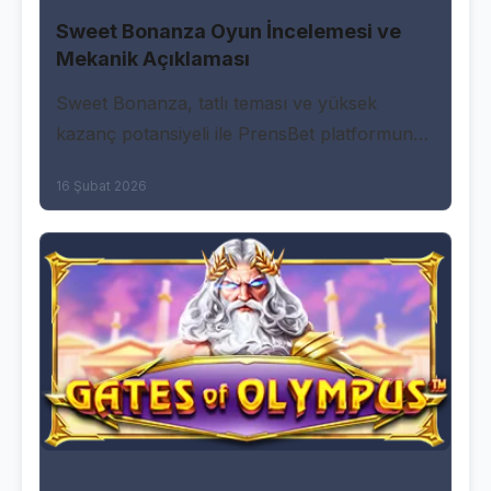
Sweet Bonanza Oyun İncelemesi ve
Mekanik Açıklaması
Sweet Bonanza, tatlı teması ve yüksek
kazanç potansiyeli ile PrensBet platformunun
en çok tercih edilen oyunlarından biri. Bir
16 Şubat 2026
oyuncumuz bu oyunda 89.500 TL kazanç
sağladı!