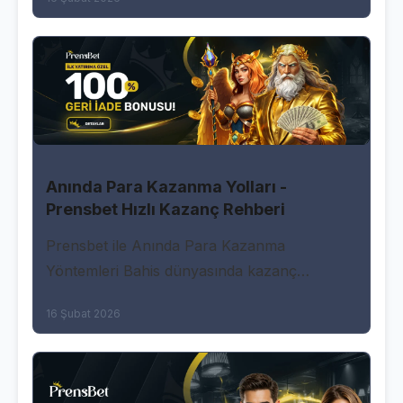
bahis platformları bu süreçte önemli bir rol
oynamıştır. Prensbet, kullanıcılarına sunduğu
detaylı özelliklerle...
Anında Para Kazanma Yolları -
Prensbet Hızlı Kazanç Rehberi
Prensbet ile Anında Para Kazanma
Yöntemleri Bahis dünyasında kazanç
sağlamak her zaman ilgi çekici bir konu
16 Şubat 2026
olmuştur. Ancak, bu konuda hızlı ve etkili
yöntemler bulmak, gerçekten kazanç elde
etmek isteyenler için oldukça kritik bir
unsurdur....