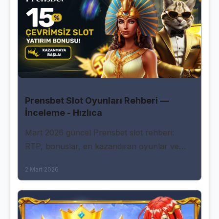
Prensbet Slot Oyunları Rehberi —
İnceleme - Hızlıca
Mart 2026 güncel Prensbet slot rehberi:
RTP, bonuslar, en kazandıran oyunlar ve
demo stratejileriyle oynama önerileri.
2 Mart 2026