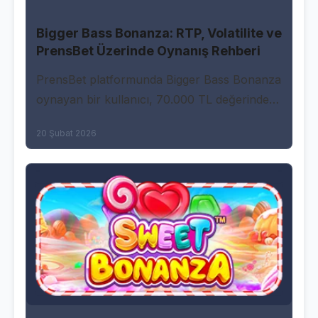
Bigger Bass Bonanza: RTP, Volatilite ve
PrensBet Üzerinde Oynanış Rehberi
PrensBet platformunda Bigger Bass Bonanza
oynayan bir kullanıcı, 70.000 TL değerinde
büyük bir kazanç elde etti! Balıkçılık temalı
20 Şubat 2026
bu slot oyunu yine hayal kırıklığına
uğratmadı.