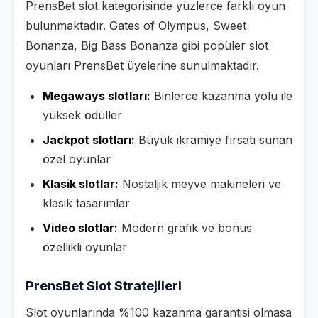
PrensBet slot kategorisinde yüzlerce farklı oyun
bulunmaktadır. Gates of Olympus, Sweet
Bonanza, Big Bass Bonanza gibi popüler slot
oyunları PrensBet üyelerine sunulmaktadır.
Megaways slotları:
Binlerce kazanma yolu ile
yüksek ödüller
Jackpot slotları:
Büyük ikramiye fırsatı sunan
özel oyunlar
Klasik slotlar:
Nostaljik meyve makineleri ve
klasik tasarımlar
Video slotlar:
Modern grafik ve bonus
özellikli oyunlar
PrensBet Slot Stratejileri
Slot oyunlarında %100 kazanma garantisi olmasa