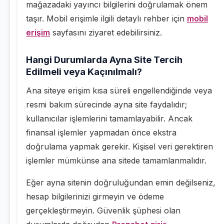
mağazadaki yayıncı bilgilerini doğrulamak önem
taşır. Mobil erişimle ilgili detaylı rehber için
mobil
erişim
sayfasını ziyaret edebilirsiniz.
Hangi Durumlarda Ayna Site Tercih
Edilmeli veya Kaçınılmalı?
Ana siteye erişim kısa süreli engellendiğinde veya
resmi bakım sürecinde ayna site faydalıdır;
kullanıcılar işlemlerini tamamlayabilir. Ancak
finansal işlemler yapmadan önce ekstra
doğrulama yapmak gerekir. Kişisel veri gerektiren
işlemler mümkünse ana sitede tamamlanmalıdır.
Eğer ayna sitenin doğruluğundan emin değilseniz,
hesap bilgilerinizi girmeyin ve ödeme
gerçekleştirmeyin. Güvenlik şüphesi olan