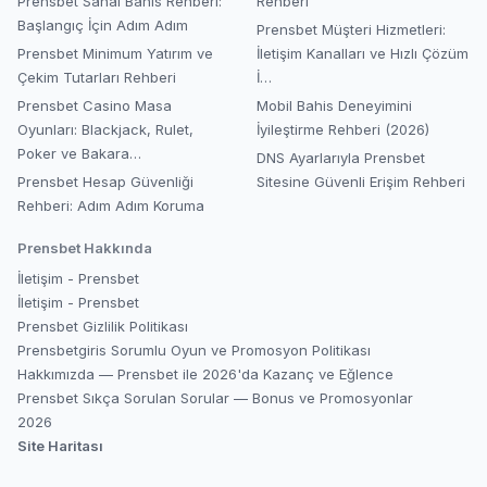
Prensbet Sanal Bahis Rehberi:
Rehberi
Başlangıç İçin Adım Adım
Prensbet Müşteri Hizmetleri:
Prensbet Minimum Yatırım ve
İletişim Kanalları ve Hızlı Çözüm
Çekim Tutarları Rehberi
İ…
Prensbet Casino Masa
Mobil Bahis Deneyimini
Oyunları: Blackjack, Rulet,
İyileştirme Rehberi (2026)
Poker ve Bakara…
DNS Ayarlarıyla Prensbet
Prensbet Hesap Güvenliği
Sitesine Güvenli Erişim Rehberi
Rehberi: Adım Adım Koruma
Prensbet
Hakkında
İletişim - Prensbet
İletişim - Prensbet
Prensbet Gizlilik Politikası
Prensbetgiris Sorumlu Oyun ve Promosyon Politikası
Hakkımızda — Prensbet ile 2026'da Kazanç ve Eğlence
Prensbet Sıkça Sorulan Sorular — Bonus ve Promosyonlar
2026
Site Haritası