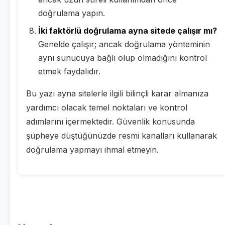
doğrulama yapın.
İki faktörlü doğrulama ayna sitede çalışır mı?
Genelde çalışır; ancak doğrulama yönteminin
aynı sunucuya bağlı olup olmadığını kontrol
etmek faydalıdır.
Bu yazı ayna sitelerle ilgili bilinçli karar almanıza
yardımcı olacak temel noktaları ve kontrol
adımlarını içermektedir. Güvenlik konusunda
şüpheye düştüğünüzde resmi kanalları kullanarak
doğrulama yapmayı ihmal etmeyin.