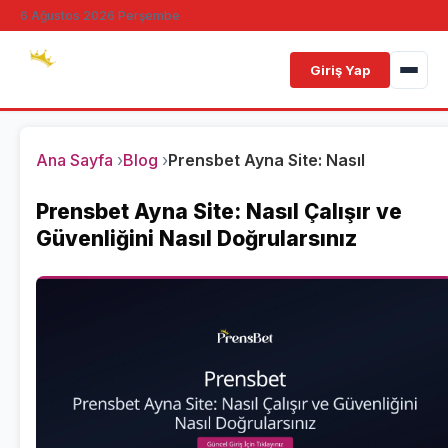
6 Ağustos 2026 Perşembe
Giriş Yap
Ana Sayfa
Blog
Prensbet Ayna Site: Nasıl Çalışır ve
Prensbet Ayna Site: Nasıl Çalışır ve
Güvenliğini Nasıl Doğrularsınız