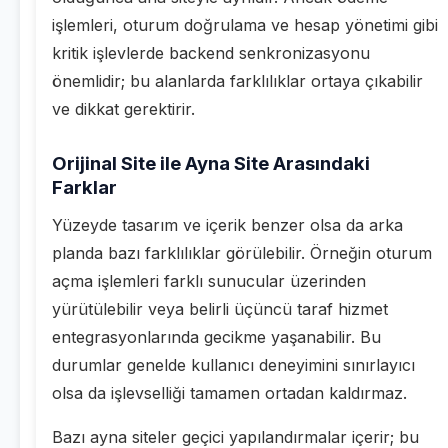
işlemleri, oturum doğrulama ve hesap yönetimi gibi
kritik işlevlerde backend senkronizasyonu
önemlidir; bu alanlarda farklılıklar ortaya çıkabilir
ve dikkat gerektirir.
Orijinal Site ile Ayna Site Arasındaki
Farklar
Yüzeyde tasarım ve içerik benzer olsa da arka
planda bazı farklılıklar görülebilir. Örneğin oturum
açma işlemleri farklı sunucular üzerinden
yürütülebilir veya belirli üçüncü taraf hizmet
entegrasyonlarında gecikme yaşanabilir. Bu
durumlar genelde kullanıcı deneyimini sınırlayıcı
olsa da işlevselliği tamamen ortadan kaldırmaz.
Bazı ayna siteler geçici yapılandırmalar içerir; bu