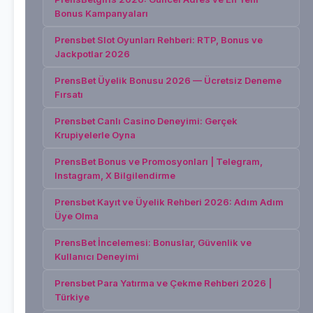
Bonus Kampanyaları
Prensbet Slot Oyunları Rehberi: RTP, Bonus ve
Jackpotlar 2026
PrensBet Üyelik Bonusu 2026 — Ücretsiz Deneme
Fırsatı
Prensbet Canlı Casino Deneyimi: Gerçek
Krupiyelerle Oyna
PrensBet Bonus ve Promosyonları | Telegram,
Instagram, X Bilgilendirme
Prensbet Kayıt ve Üyelik Rehberi 2026: Adım Adım
Üye Olma
PrensBet İncelemesi: Bonuslar, Güvenlik ve
Kullanıcı Deneyimi
Prensbet Para Yatırma ve Çekme Rehberi 2026 |
Türkiye