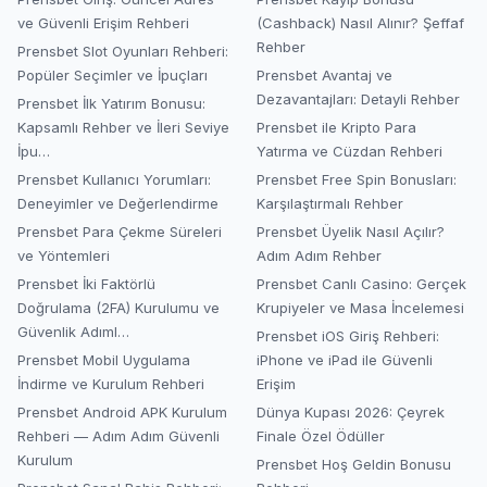
ve Güvenli Erişim Rehberi
(Cashback) Nasıl Alınır? Şeffaf
Rehber
Prensbet Slot Oyunları Rehberi:
Popüler Seçimler ve İpuçları
Prensbet Avantaj ve
Dezavantajları: Detayli Rehber
Prensbet İlk Yatırım Bonusu:
Kapsamlı Rehber ve İleri Seviye
Prensbet ile Kripto Para
İpu…
Yatırma ve Cüzdan Rehberi
Prensbet Kullanıcı Yorumları:
Prensbet Free Spin Bonusları:
Deneyimler ve Değerlendirme
Karşılaştırmalı Rehber
Prensbet Para Çekme Süreleri
Prensbet Üyelik Nasıl Açılır?
ve Yöntemleri
Adım Adım Rehber
Prensbet İki Faktörlü
Prensbet Canlı Casino: Gerçek
Doğrulama (2FA) Kurulumu ve
Krupiyeler ve Masa İncelemesi
Güvenlik Adıml…
Prensbet iOS Giriş Rehberi:
Prensbet Mobil Uygulama
iPhone ve iPad ile Güvenli
İndirme ve Kurulum Rehberi
Erişim
Prensbet Android APK Kurulum
Dünya Kupası 2026: Çeyrek
Rehberi — Adım Adım Güvenli
Finale Özel Ödüller
Kurulum
Prensbet Hoş Geldin Bonusu