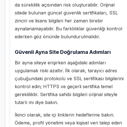
da süreklilik açısından risk oluşturabilir. Orijinal
sitede bulunan güncel güvenlik sertifikaları, SSL
zinciri ve lisans bilgileri her zaman birebir
aynalanamayabilir. Bu farklılıklar güvenliği kontrol
ederken göz önünde bulundurulmalıdır.
Güvenli Ayna Site Doğrulama Adımları
Bir ayna siteye erişirken aşağıdaki adımları
uygulamak riski azaltır. İlk olarak, tarayıcı adres
çubuğundaki protokolü ve SSL sertifikası bilgilerini
kontrol edin; HTTPS ve geçerli sertifika temel
gerekliliktir. Sertifika sahibi bilgileri orijinal siteyle
tutarlı mı diye bakın.
İkinci olarak, site içi linklerin hedeflerine bakın.
Ödeme, profil yönetimi veya kişisel veri talep eden