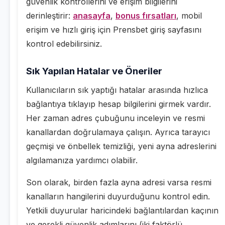
güvenlik kontrollerini ve erişim bilgilerini
derinleştirir:
anasayfa
,
bonus fırsatları
, mobil
erişim ve hızlı giriş için Prensbet giriş sayfasını
kontrol edebilirsiniz.
Sık Yapılan Hatalar ve Öneriler
Kullanıcıların sık yaptığı hatalar arasında hızlıca
bağlantıya tıklayıp hesap bilgilerini girmek vardır.
Her zaman adres çubuğunu inceleyin ve resmi
kanallardan doğrulamaya çalışın. Ayrıca tarayıcı
geçmişi ve önbellek temizliği, yeni ayna adreslerini
algılamanıza yardımcı olabilir.
Son olarak, birden fazla ayna adresi varsa resmi
kanalların hangilerini duyurduğunu kontrol edin.
Yetkili duyurular haricindeki bağlantılardan kaçının
ve gerekli güvenlik adımlarını (iki faktörlü