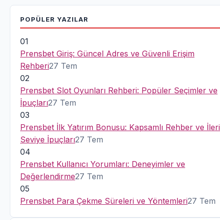
POPÜLER
YAZILAR
01
Prensbet Giriş: Güncel Adres ve Güvenli Erişim
Rehberi
27 Tem
02
Prensbet Slot Oyunları Rehberi: Popüler Seçimler ve
İpuçları
27 Tem
03
Prensbet İlk Yatırım Bonusu: Kapsamlı Rehber ve İleri
Seviye İpuçları
27 Tem
04
Prensbet Kullanıcı Yorumları: Deneyimler ve
Değerlendirme
27 Tem
05
Prensbet Para Çekme Süreleri ve Yöntemleri
27 Tem