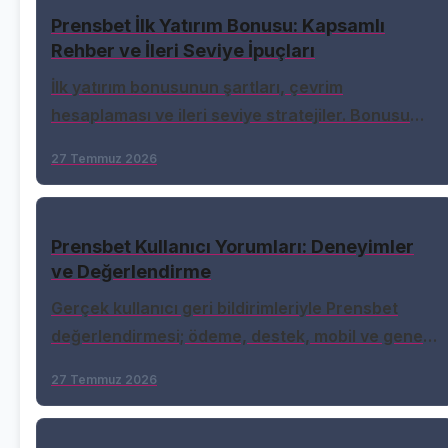
Prensbet İlk Yatırım Bonusu: Kapsamlı
Rehber ve İleri Seviye İpuçları
İlk yatırım bonusunun şartları, çevrim
hesaplaması ve ileri seviye stratejiler. Bonusu
verimli kullanmak için adım adım rehber.
27 Temmuz 2026
Prensbet Kullanıcı Yorumları: Deneyimler
ve Değerlendirme
Gerçek kullanıcı geri bildirimleriyle Prensbet
değerlendirmesi; ödeme, destek, mobil ve genel
memnuniyet analizi ile pratik öneriler.
27 Temmuz 2026