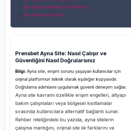
Sık Yapılan Hatalar ve Öneriler
Sık Sorulan Sorular
Prensbet Ayna Site: Nasıl Çalışır ve
Güvenliğini Nasıl Doğrularsınız
Bilgi:
Ayna site, erişim sorunu yaşayan kullanıcılar için
orijinal platformun teknik olarak eşdeğer kopyasıdır.
Doğrulama adımlarını uygulamak güvenli deneyim sağlar.
Ayna site kavramı özellikle erişim engelleri, altyapı
bakım çalışmaları veya bölgesel kısıtlamalar
sırasında kullanıcılara alternatif bağlantı sunar.
Rehber niteliğindeki bu yazıda, ayna sitelerin
çalışma mantığını, orijinal site ile farklarını ve