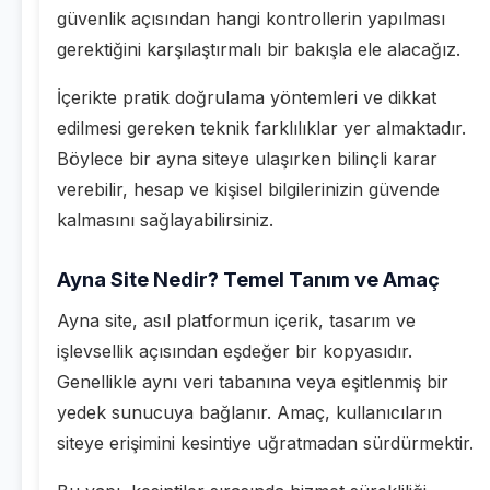
güvenlik açısından hangi kontrollerin yapılması
gerektiğini karşılaştırmalı bir bakışla ele alacağız.
İçerikte pratik doğrulama yöntemleri ve dikkat
edilmesi gereken teknik farklılıklar yer almaktadır.
Böylece bir ayna siteye ulaşırken bilinçli karar
verebilir, hesap ve kişisel bilgilerinizin güvende
kalmasını sağlayabilirsiniz.
Ayna Site Nedir? Temel Tanım ve Amaç
Ayna site, asıl platformun içerik, tasarım ve
işlevsellik açısından eşdeğer bir kopyasıdır.
Genellikle aynı veri tabanına veya eşitlenmiş bir
yedek sunucuya bağlanır. Amaç, kullanıcıların
siteye erişimini kesintiye uğratmadan sürdürmektir.