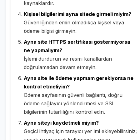
kaynaklardır.
Kişisel bilgilerimi ayna sitede girmeli miyim?
Güvenliğinden emin olmadıkça kişisel veya
ödeme bilgisi girmeyin.
Ayna site HTTPS sertifikası göstermiyorsa
ne yapmalıyım?
İşlemi durdurun ve resmi kanallardan
doğrulamadan devam etmeyin.
Ayna site ile ödeme yapmam gerekiyorsa ne
kontrol etmeliyim?
Ödeme sayfasının güvenli bağlantı, doğru
ödeme sağlayıcı yönlendirmesi ve SSL
bilgilerinin tutarlılığını kontrol edin.
Ayna siteyi kaydetmeli miyim?
Geçici ihtiyaç için tarayıcı yer imi ekleyebilirsiniz;
ancak uzun süreli kullanımdan önce