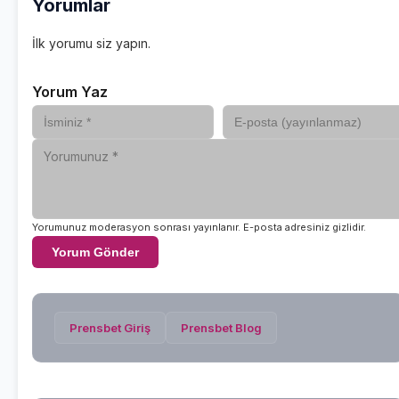
Yorumlar
İlk yorumu siz yapın.
Yorum Yaz
Yorumunuz moderasyon sonrası yayınlanır. E-posta adresiniz gizlidir.
Yorum Gönder
Prensbet
Giriş
Prensbet
Blog