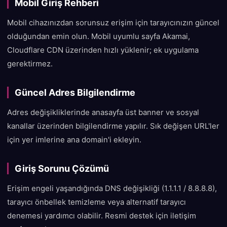
Mobil Giriş Rehberi
Mobil cihazınızdan sorunsuz erişim için tarayıcınızın güncel
olduğundan emin olun. Mobil uyumlu sayfa Akamai,
Cloudflare CDN üzerinden hızlı yüklenir; ek uygulama
gerektirmez.
Güncel Adres Bilgilendirme
Adres değişikliklerinde anasayfa üst banner ve sosyal
kanallar üzerinden bilgilendirme yapılır. Sık değişen URL'ler
için yer imlerine ana domain'i ekleyin.
Giriş Sorunu Çözümü
Erişim engeli yaşandığında DNS değişikliği (1.1.1.1 / 8.8.8.8),
tarayıcı önbellek temizleme veya alternatif tarayıcı
denemesi yardımcı olabilir. Resmi destek için iletişim