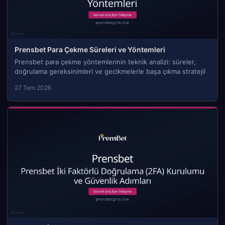
Prensbet Para Çekme Süreleri ve Yöntemleri
Prensbet para çekme yöntemlerinin teknik analizi: süreler,
doğrulama gereksinimleri ve gecikmelerle başa çıkma stratejil
27 Tem 2026