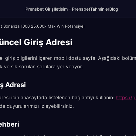
Prensbet Giriş
İletişim - Prensbet
Tahminler
Blog
t Bonanza 1000 25.000x Max Win Potansiyeli
ncel Giriş Adresi
 giriş bilgilerini içeren mobil dostu sayfa. Aşağıdaki bölüml
k ve sık sorulan sorulara yer veriyor.
ş Adresi
resi için anasayfada listelenen bağlantıyı kullanın:
https://p
e duyurularımızı izleyebilirsiniz.
ehberi