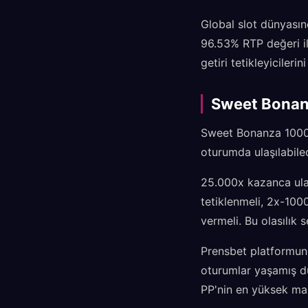
Global slot dünyasın
96.53% RTP değeri i
getiri tetikleyiciler
Sweet Bonan
Sweet Bonanza 1000
oturumda ulaşılabile
25.000x kazanca ula
tetiklenmeli, 2x-100
vermeli. Bu olasılık 
Prensbet platformund
oturumlar yaşamış du
PP'nin en yüksek max