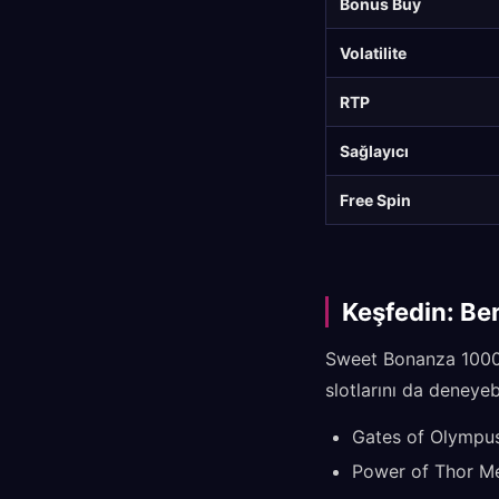
Bonus Buy
Volatilite
RTP
Sağlayıcı
Free Spin
Keşfedin: Ben
Sweet Bonanza 1000 
slotlarını da deneyebi
Gates of Olympu
Power of Thor M