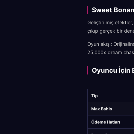
Sweet Bonan
Geliştirilmiş efektl
çıkıp gerçek bir dene
Oyun akışı: Orijinali
25,000x dream chaser
Oyuncu İçin 
Tip
Max Bahis
Ödeme Hatları