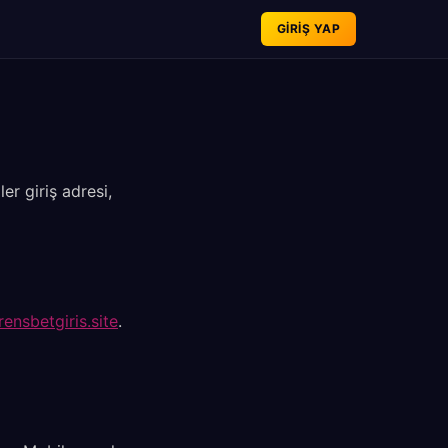
GIRIŞ YAP
er giriş adresi,
rensbetgiris.site
.