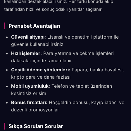
kanalından destek alabilirsiniz. Her türlü konuda ekip
tarafından hızlı ve sonuç odaklı yanıtlar sağlanır.
Prensbet Avantajları
Güvenli altyapı:
Lisanslı ve denetimli platform ile
güvenle kullanabilirsiniz
Hızlı işlemler:
Para yatırma ve çekme işlemleri
dakikalar içinde tamamlanır
Çeşitli ödeme yöntemleri:
Papara, banka havalesi,
kripto para ve daha fazlası
Mobil uyumluluk:
Telefon ve tablet üzerinden
kesintisiz erişim
Bonus fırsatları:
Hoşgeldin bonusu, kayıp iadesi ve
düzenli promosyonlar
Sıkça Sorulan Sorular