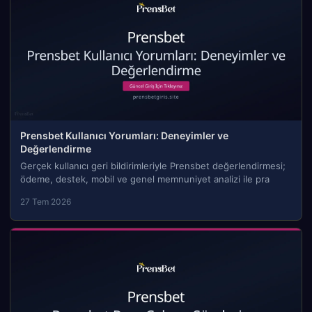
Prensbet Kullanıcı Yorumları: Deneyimler ve
Değerlendirme
Gerçek kullanıcı geri bildirimleriyle Prensbet değerlendirmesi;
ödeme, destek, mobil ve genel memnuniyet analizi ile pra
27 Tem 2026