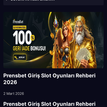
Prensbet Giriş Slot Oyunları Rehberi
2026
2 Mart 2026
Prensbet Giriş Slot Oyunları Rehberi