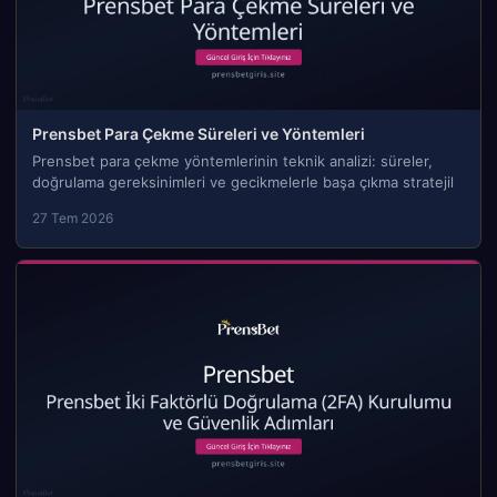
Prensbet Para Çekme Süreleri ve Yöntemleri
Prensbet para çekme yöntemlerinin teknik analizi: süreler,
doğrulama gereksinimleri ve gecikmelerle başa çıkma stratejil
27 Tem 2026