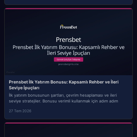
Prensbet İlk Yatırım Bonusu: Kapsamlı Rehber ve İleri
Seviye İpuçları
İlk yatırım bonusunun şartları, çevrim hesaplaması ve ileri
seviye stratejiler. Bonusu verimli kullanmak için adım adım
27 Tem 2026