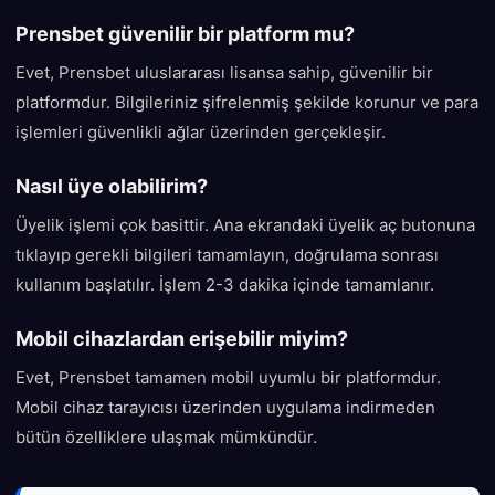
Prensbet güvenilir bir platform mu?
Evet, Prensbet uluslararası lisansa sahip, güvenilir bir
platformdur. Bilgileriniz şifrelenmiş şekilde korunur ve para
işlemleri güvenlikli ağlar üzerinden gerçekleşir.
Nasıl üye olabilirim?
Üyelik işlemi çok basittir. Ana ekrandaki üyelik aç butonuna
tıklayıp gerekli bilgileri tamamlayın, doğrulama sonrası
kullanım başlatılır. İşlem 2-3 dakika içinde tamamlanır.
Mobil cihazlardan erişebilir miyim?
Evet, Prensbet tamamen mobil uyumlu bir platformdur.
Mobil cihaz tarayıcısı üzerinden uygulama indirmeden
bütün özelliklere ulaşmak mümkündür.