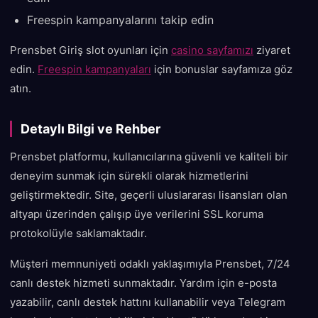
Freespin kampanyalarını takip edin
Prensbet Giriş slot oyunları için
casino sayfamızı
ziyaret
edin.
Freespin kampanyaları
için bonuslar sayfamıza göz
atın.
Detaylı Bilgi ve Rehber
Prensbet platformu, kullanıcılarına güvenli ve kaliteli bir
deneyim sunmak için sürekli olarak hizmetlerini
geliştirmektedir. Site, geçerli uluslararası lisansları olan
altyapı üzerinden çalışıp üye verilerini SSL koruma
protokolüyle saklamaktadır.
Müşteri memnuniyeti odaklı yaklaşımıyla Prensbet, 7/24
canlı destek hizmeti sunmaktadır. Yardım için e-posta
yazabilir, canlı destek hattını kullanabilir veya Telegram