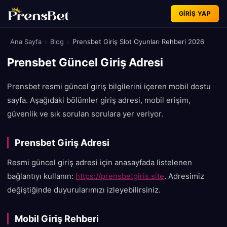
GIRIŞ YAP
Ana Sayfa
›
Blog
›
Prensbet Giriş Slot Oyunları Rehberi 2026
Prensbet Güncel Giriş Adresi
Prensbet resmi güncel giriş bilgilerini içeren mobil dostu
sayfa. Aşağıdaki bölümler giriş adresi, mobil erişim,
güvenlik ve sık sorulan sorulara yer veriyor.
Prensbet Giriş Adresi
Resmi güncel giriş adresi için anasayfada listelenen
bağlantıyı kullanın:
https://prensbetgiris.site
. Adresimiz
değiştiğinde duyurularımızı izleyebilirsiniz.
Mobil Giriş Rehberi