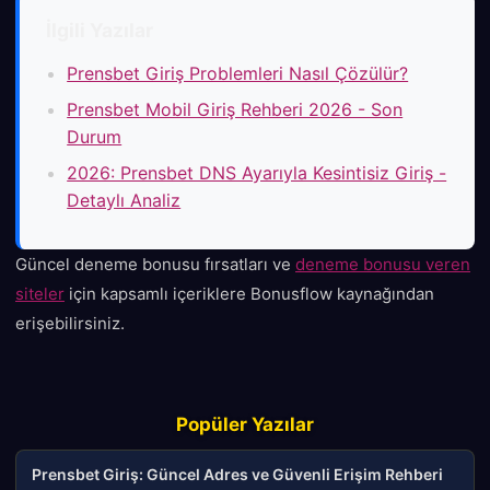
İlgili Yazılar
Prensbet Giriş Problemleri Nasıl Çözülür?
Prensbet Mobil Giriş Rehberi 2026 - Son
Durum
2026: Prensbet DNS Ayarıyla Kesintisiz Giriş -
Detaylı Analiz
Güncel deneme bonusu fırsatları ve
deneme bonusu veren
siteler
için kapsamlı içeriklere Bonusflow kaynağından
erişebilirsiniz.
Popüler Yazılar
Prensbet Giriş: Güncel Adres ve Güvenli Erişim Rehberi