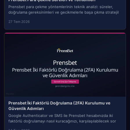
Prensbet para çekme yöntemlerinin teknik analizi: süreler,
doğrulama gereksinimleri ve gecikmelerle başa çıkma stratejil
27 Tem 2026
Prensbet İki Faktörlü Doğrulama (2FA) Kurulumu ve
Güvenlik Adımları
Google Authenticator ve SMS ile Prensbet hesabınızda iki
faktörlü doğrulamayı nasıl kuracağınızı, karşılaşılabilecek sor