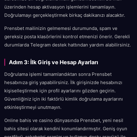
üzerinden hesap aktivasyon işlemlerini tamamlayın.
Doğrulamayı gerçekleştirmek birkaç dakikanızı alacaktır.
Prensbet mailinizin gelmemesi durumunda, spam ve
gereksiz posta klasörlerini kontrol etmenizi önerir. Gerekli
durumlarda Telegram destek hattından yardım alabilirsiniz.
Adım 3: İlk Giriş ve Hesap Ayarları
Doğrulama işlemi tamamlandıktan sonra Prensbet
hesabınıza giriş yapabilirsiniz. İlk girişinizde hesabınızı
kişiselleştirmek için profil ayarlarını gözden geçirin.
Güvenliğiniz için iki faktörlü kimlik doğrulama ayarlarını
etkinleştirmeyi unutmayın.
Online bahis ve casino dünyasında Prensbet, yeni nesil
bahis sitesi olarak kendini konumlandırmıştır. Geniş oyun
portföyü, rekabetçi oranlar ve kullanıcı dostu arayüzü ile