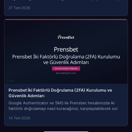
27 Tem 2026
Prensbet İki Faktörlü Doğrulama (2FA) Kurulumu ve
Güvenlik Adımları
Google Authenticator ve SMS ile Prensbet hesabınızda iki
faktörlü doğrulamayı nasıl kuracağınızı, karşılaşılabilecek sor
14 Tem 2026