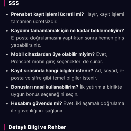
SSS
Prensbet kayıt işlemi ücretli mi?
Hayır, kayıt işlemi
tamamen ücretsizdir.
Kaydımı tamamlamak için ne kadar beklemeliyim?
E-posta doğrulamasını yaptıktan sonra hemen giriş
yapabilirsiniz.
Mobil cihazlardan üye olabilir miyim?
Evet,
Prensbet mobil giriş seçenekleri de sunar.
Kayıt sırasında hangi bilgiler istenir?
Ad, soyad, e-
posta ve şifre gibi temel bilgiler istenir.
Bonusları nasıl kullanabilirim?
İlk yatırımla birlikte
uygun bonus seçeneğini seçin.
Hesabım güvende mi?
Evet, iki aşamalı doğrulama
ile güvenliğiniz sağlanır.
Detaylı Bilgi ve Rehber