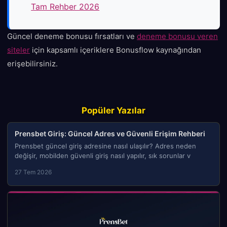
Tam Rehber 2026
Güncel deneme bonusu fırsatları ve
deneme bonusu veren
siteler
için kapsamlı içeriklere Bonusflow kaynağından
erişebilirsiniz.
Popüler Yazılar
Prensbet Giriş: Güncel Adres ve Güvenli Erişim Rehberi
Prensbet güncel giriş adresine nasıl ulaşılır? Adres neden
değişir, mobilden güvenli giriş nasıl yapılır, sık sorunlar v
27 Tem 2026