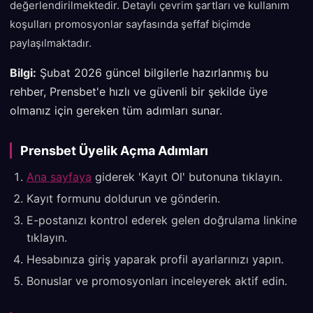
değerlendirilmektedir. Detaylı çevrim şartları ve kullanım
koşulları promosyonlar sayfasında şeffaf biçimde
paylaşılmaktadır.
Bilgi:
Şubat 2026 güncel bilgilerle hazırlanmış bu
rehber, Prensbet'e hızlı ve güvenli bir şekilde üye
olmanız için gereken tüm adımları sunar.
Prensbet Üyelik Açma Adımları
Ana sayfaya
giderek 'Kayıt Ol' butonuna tıklayın.
Kayıt formunu doldurun ve gönderin.
E-postanızı kontrol ederek gelen doğrulama linkine
tıklayın.
Hesabınıza giriş yaparak profil ayarlarınızı yapın.
Bonuslar ve promosyonları inceleyerek aktif edin.