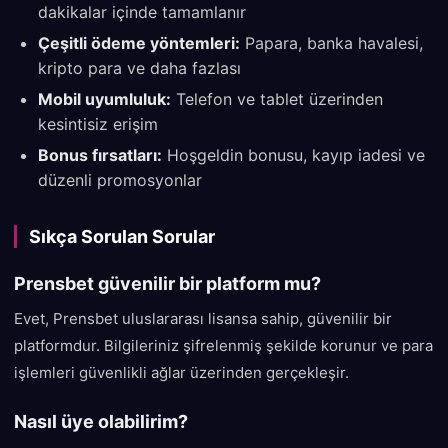
dakikalar içinde tamamlanır
Çeşitli ödeme yöntemleri:
Papara, banka havalesi,
kripto para ve daha fazlası
Mobil uyumluluk:
Telefon ve tablet üzerinden
kesintisiz erişim
Bonus fırsatları:
Hoşgeldin bonusu, kayıp iadesi ve
düzenli promosyonlar
Sıkça Sorulan Sorular
Prensbet güvenilir bir platform mu?
Evet, Prensbet uluslararası lisansa sahip, güvenilir bir
platformdur. Bilgileriniz şifrelenmiş şekilde korunur ve para
işlemleri güvenlikli ağlar üzerinden gerçekleşir.
Nasıl üye olabilirim?