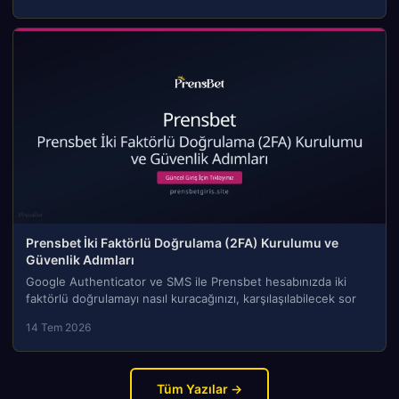
Prensbet İki Faktörlü Doğrulama (2FA) Kurulumu ve
Güvenlik Adımları
Google Authenticator ve SMS ile Prensbet hesabınızda iki
faktörlü doğrulamayı nasıl kuracağınızı, karşılaşılabilecek sor
14 Tem 2026
Tüm Yazılar →