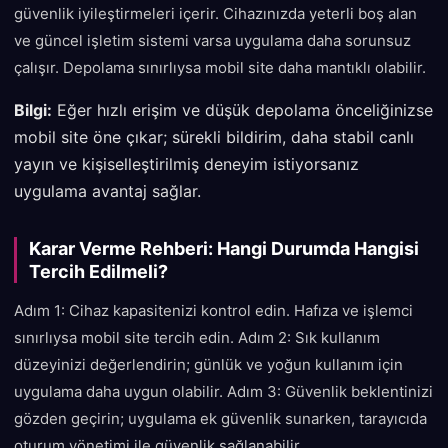
güvenlik iyileştirmeleri içerir. Cihazınızda yeterli boş alan
ve güncel işletim sistemi varsa uygulama daha sorunsuz
çalışır. Depolama sınırlıysa mobil site daha mantıklı olabilir.
Bilgi:
Eğer hızlı erişim ve düşük depolama önceliğinizse
mobil site öne çıkar; sürekli bildirim, daha stabil canlı
yayın ve kişiselleştirilmiş deneyim istiyorsanız
uygulama avantaj sağlar.
Karar Verme Rehberi: Hangi Durumda Hangisi
Tercih Edilmeli?
Adım 1: Cihaz kapasitenizi kontrol edin. Hafıza ve işlemci
sınırlıysa mobil site tercih edin. Adım 2: Sık kullanım
düzeyinizi değerlendirin; günlük ve yoğun kullanım için
uygulama daha uygun olabilir. Adım 3: Güvenlik beklentinizi
gözden geçirin; uygulama ek güvenlik sunarken, tarayıcıda
oturum yönetimi ile güvenlik sağlanabilir.