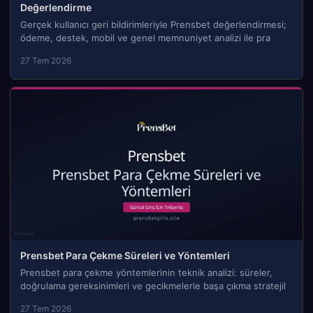
Değerlendirme
Gerçek kullanıcı geri bildirimleriyle Prensbet değerlendirmesi;
ödeme, destek, mobil ve genel memnuniyet analizi ile pra
27 Tem 2026
Prensbet Para Çekme Süreleri ve Yöntemleri
Prensbet para çekme yöntemlerinin teknik analizi: süreler,
doğrulama gereksinimleri ve gecikmelerle başa çıkma stratejil
27 Tem 2026