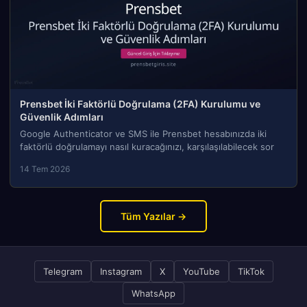
Prensbet İki Faktörlü Doğrulama (2FA) Kurulumu ve
Güvenlik Adımları
Google Authenticator ve SMS ile Prensbet hesabınızda iki
faktörlü doğrulamayı nasıl kuracağınızı, karşılaşılabilecek sor
14 Tem 2026
Tüm Yazılar →
Telegram
Instagram
X
YouTube
TikTok
WhatsApp