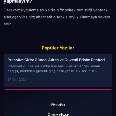
yapmalıyım?
Gereksiz uygulamaları kaldırıp önbellek temizliği yaparak
alan açabilirsiniz; alternatif olarak siteyi kullanmaya devam
edin.
Popüler Yazılar
Prensbet Giriş: Güncel Adres ve Güvenli Erişim Rehberi
Prensbet güncel giriş adresine nasıl ulaşılır? Adres neden
değişir, mobilden güvenli giriş nasıl yapılır, sık sorunlar v
27 Tem 2026