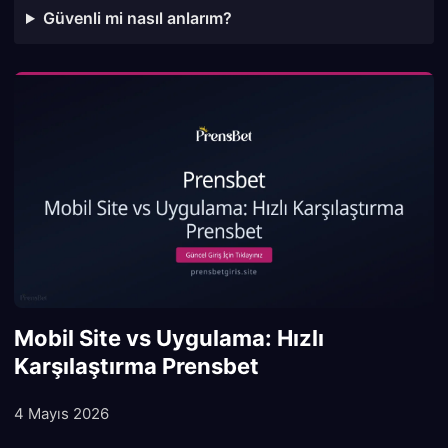
Güvenli mi nasıl anlarım?
Mobil Site vs Uygulama: Hızlı
Karşılaştırma Prensbet
4 Mayıs 2026