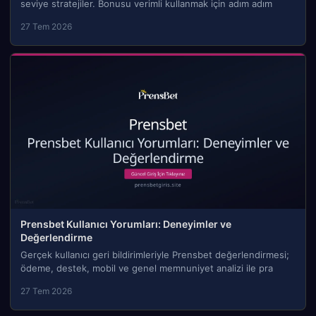
seviye stratejiler. Bonusu verimli kullanmak için adım adım
27 Tem 2026
Prensbet Kullanıcı Yorumları: Deneyimler ve
Değerlendirme
Gerçek kullanıcı geri bildirimleriyle Prensbet değerlendirmesi;
ödeme, destek, mobil ve genel memnuniyet analizi ile pra
27 Tem 2026