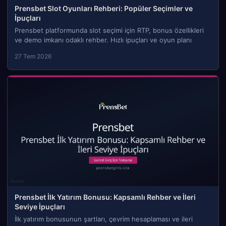
Prensbet Slot Oyunları Rehberi: Popüler Seçimler ve
İpuçları
Prensbet platformunda slot seçimi için RTP, bonus özellikleri
ve demo imkanı odaklı rehber. Hızlı ipuçları ve oyun planı
27 Tem 2026
Prensbet İlk Yatırım Bonusu: Kapsamlı Rehber ve İleri
Seviye İpuçları
İlk yatırım bonusunun şartları, çevrim hesaplaması ve ileri