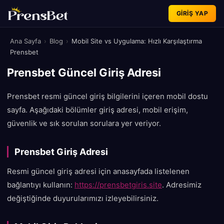
GIRIŞ YAP
Ana Sayfa
›
Blog
›
Mobil Site vs Uygulama: Hızlı Karşılaştırma
Prensbet
Prensbet Güncel Giriş Adresi
Prensbet resmi güncel giriş bilgilerini içeren mobil dostu
sayfa. Aşağıdaki bölümler giriş adresi, mobil erişim,
güvenlik ve sık sorulan sorulara yer veriyor.
Prensbet Giriş Adresi
Resmi güncel giriş adresi için anasayfada listelenen
bağlantıyı kullanın:
https://prensbetgiris.site
. Adresimiz
değiştiğinde duyurularımızı izleyebilirsiniz.