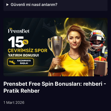
Güvenli mi nasıl anlarım?
Prensbet Free Spin Bonusları: rehberi -
Pratik Rehber
1 Mart 2026