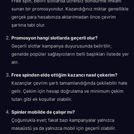
Free spin, belirli slotlarda ücretsiz döndürme imkanı
sunan bir promosyondur. Kazandığınız miktar genellikle
gerçek para hesabınıza aktarılmadan önce çevrim
şartına tabi olur.
Promosyon hangi slotlarda geçerli olur?
Geçerli slotlar kampanya duyurusunda belirtilir;
genelde popüler sağlayıcıların belli başlıkları listede yer
alır.
Free spinden elde ettiğim kazancı nasıl çekerim?
Kazançlar çevrim şartı tamamlandığında çekilebilir hale
gelir. Çekim için hesap doğrulama ve minimum çekim
tutarı gibi ek koşullar olabilir.
Spinler mobilde de çalışır mı?
Çoğunlukla evet; fakat bazı kampanyalar yalnızca
masaüstü ya da yalnızca mobil için geçerli olabilir.