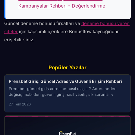
Kampanyalar Rehberi - Değerlendirme
Güncel deneme bonusu fırsatları ve
deneme bonusu veren
siteler
için kapsamlı içeriklere Bonusflow kaynağından
erişebilirsiniz.
Popüler Yazılar
Prensbet Giriş: Güncel Adres ve Güvenli Erişim Rehberi
Prensbet güncel giriş adresine nasıl ulaşılır? Adres neden
değişir, mobilden güvenli giriş nasıl yapılır, sık sorunlar v
27 Tem 2026