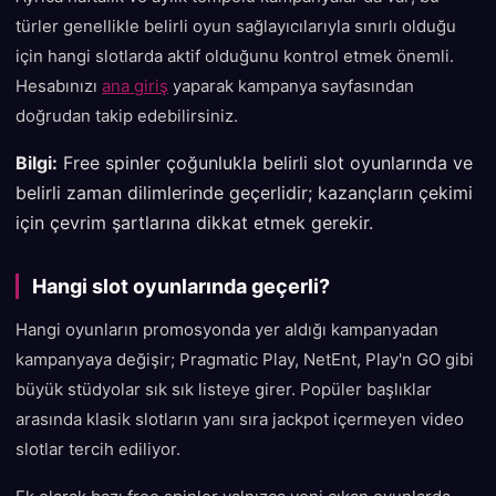
türler genellikle belirli oyun sağlayıcılarıyla sınırlı olduğu
için hangi slotlarda aktif olduğunu kontrol etmek önemli.
Hesabınızı
ana giriş
yaparak kampanya sayfasından
doğrudan takip edebilirsiniz.
Bilgi:
Free spinler çoğunlukla belirli slot oyunlarında ve
belirli zaman dilimlerinde geçerlidir; kazançların çekimi
için çevrim şartlarına dikkat etmek gerekir.
Hangi slot oyunlarında geçerli?
Hangi oyunların promosyonda yer aldığı kampanyadan
kampanyaya değişir; Pragmatic Play, NetEnt, Play'n GO gibi
büyük stüdyolar sık sık listeye girer. Popüler başlıklar
arasında klasik slotların yanı sıra jackpot içermeyen video
slotlar tercih ediliyor.