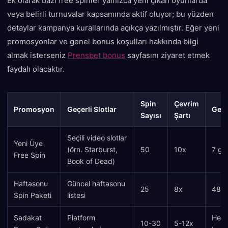
Ek olarak bazı free spinler yalnızca yeni çıkan oyunlarda
veya belirli turnuvalar kapsamında aktif oluyor; bu yüzden
detaylar kampanya kurallarında açıkça yazılmıştır. Eğer yeni
promosyonlar ve genel bonus koşulları hakkında bilgi
almak isterseniz
Prensbet bonus
sayfasını ziyaret etmek
faydalı olacaktır.
Spin
Çevrim
Promosyon
Geçerli Slotlar
Geçe
Sayısı
Şartı
Seçili video slotlar
Yeni Üye
(örn. Starburst,
50
10x
7 gü
Free Spin
Book of Dead)
Haftasonu
Güncel haftasonu
25
8x
48 s
Spin Paketi
listesi
Sadakat
Platform
Hes
10-30
5-12x